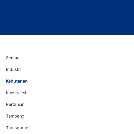
Semua
Industri
Kehutanan
Konstruksi
Pertanian
Tambang
Transportasi